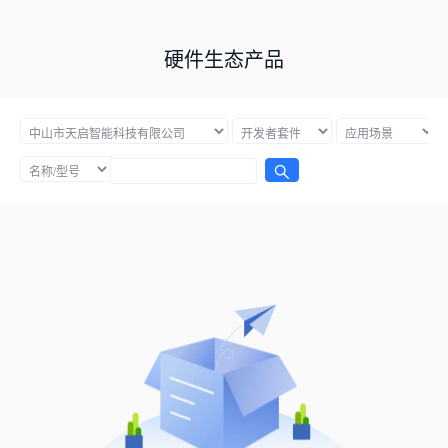
硬件生态产品