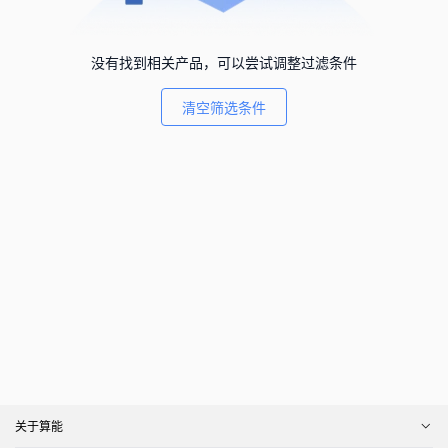
没有找到相关产品，可以尝试调整过滤条件
清空筛选条件
关于算能