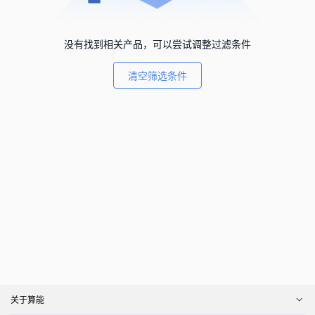
没有找到相关产品，可以尝试调整过滤条件
清空筛选条件
关于算能