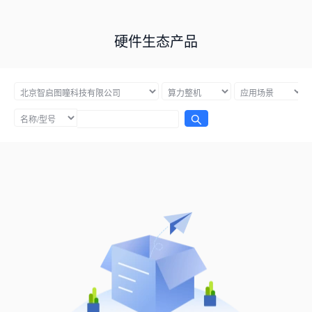
硬件生态产品