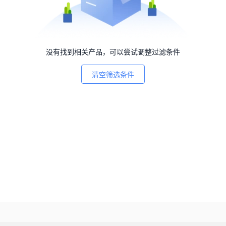
没有找到相关产品，可以尝试调整过滤条件
清空筛选条件