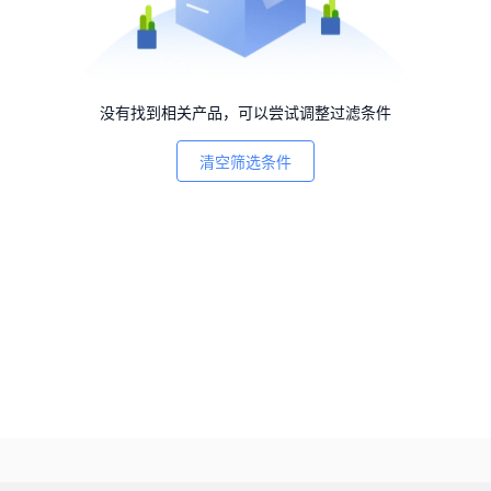
没有找到相关产品，可以尝试调整过滤条件
清空筛选条件