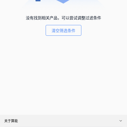
没有找到相关产品，可以尝试调整过滤条件
清空筛选条件
关于算能