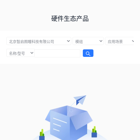
硬件生态产品