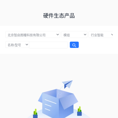
硬件生态产品