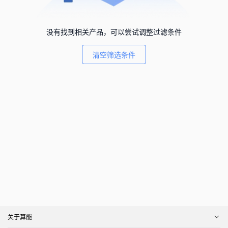
没有找到相关产品，可以尝试调整过滤条件
清空筛选条件
关于算能