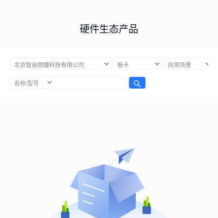
硬件生态产品