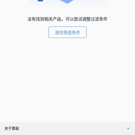
没有找到相关产品，可以尝试调整过滤条件
清空筛选条件
关于算能