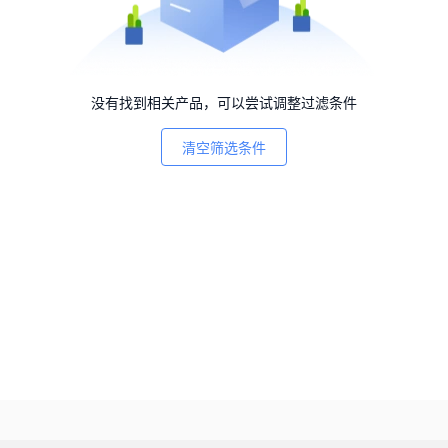
没有找到相关产品，可以尝试调整过滤条件
清空筛选条件