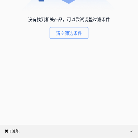
没有找到相关产品，可以尝试调整过滤条件
清空筛选条件
关于算能