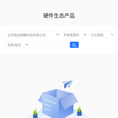
硬件生态产品