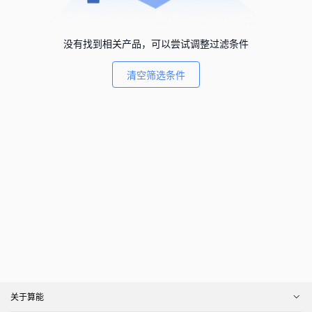
没有找到相关产品，可以尝试调整过滤条件
清空筛选条件
关于算能