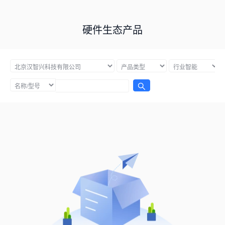
硬件生态产品