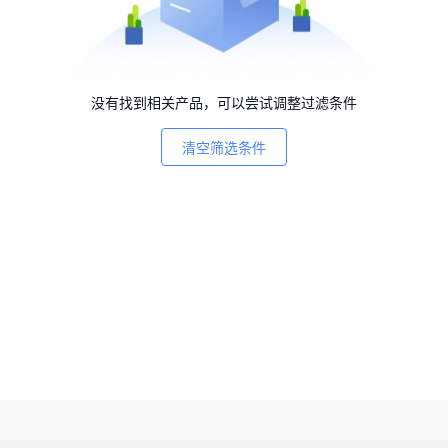
没有找到相关产品，可以尝试调整过滤条件
清空筛选条件