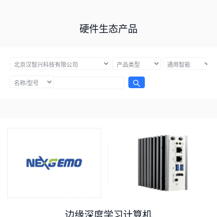
硬件生态产品
边缘深度学习计算机