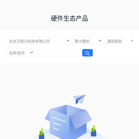
硬件生态产品