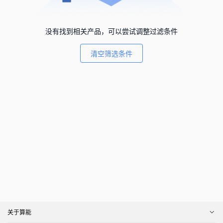
没有找到相关产品，可以尝试调整过滤条件
清空筛选条件
关于算能