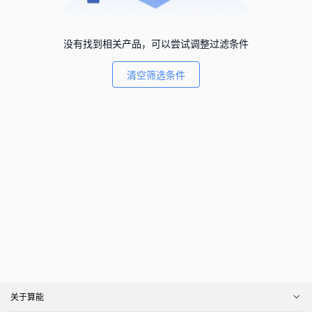
没有找到相关产品，可以尝试调整过滤条件
清空筛选条件
关于算能