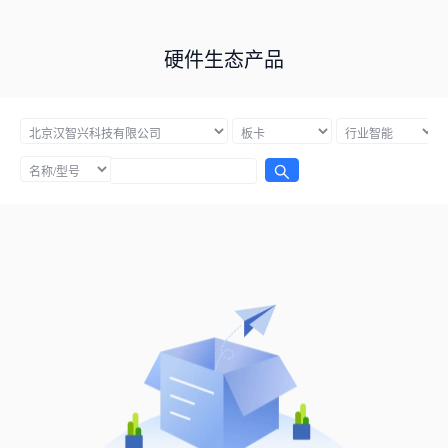
硬件生态产品