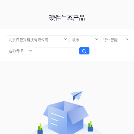
硬件生态产品