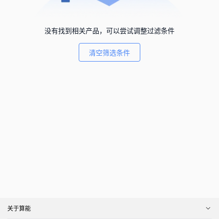
没有找到相关产品，可以尝试调整过滤条件
清空筛选条件
关于算能