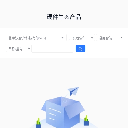
硬件生态产品