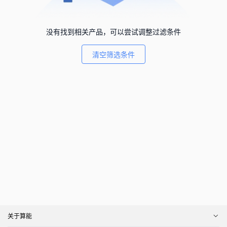
没有找到相关产品，可以尝试调整过滤条件
清空筛选条件
关于算能