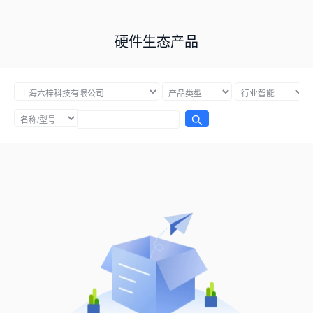
硬件生态产品