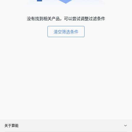
没有找到相关产品，可以尝试调整过滤条件
清空筛选条件
关于算能