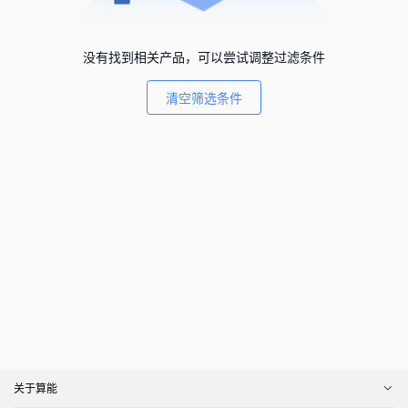
没有找到相关产品，可以尝试调整过滤条件
清空筛选条件
关于算能