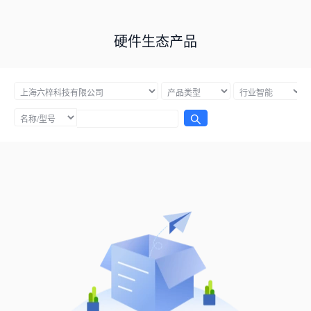
硬件生态产品