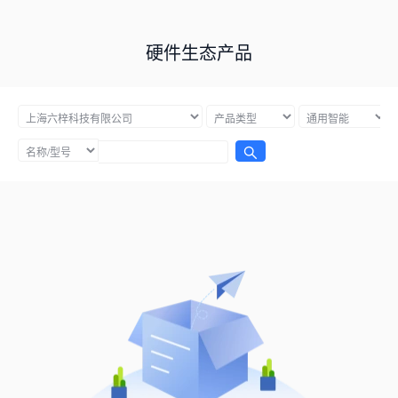
硬件生态产品