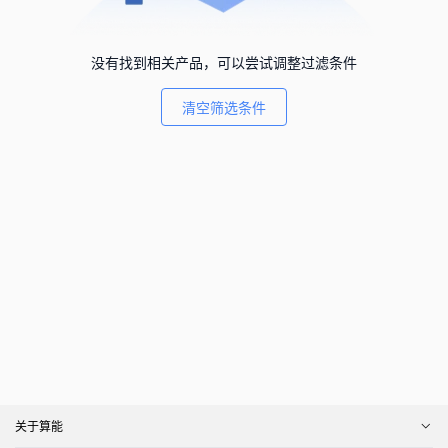
没有找到相关产品，可以尝试调整过滤条件
清空筛选条件
关于算能