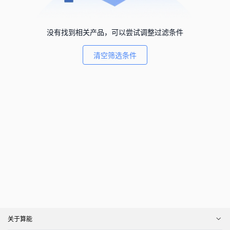
没有找到相关产品，可以尝试调整过滤条件
清空筛选条件
关于算能