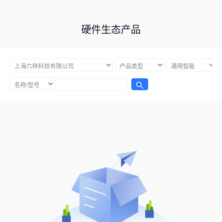
硬件生态产品