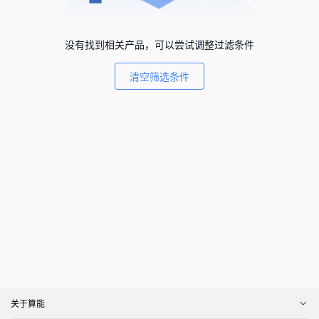
没有找到相关产品，可以尝试调整过滤条件
清空筛选条件
关于算能