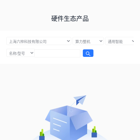
硬件生态产品