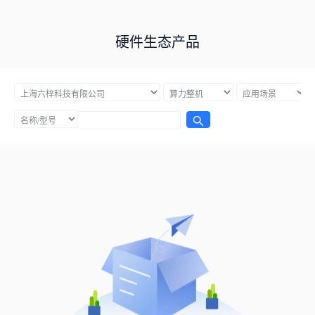
硬件生态产品