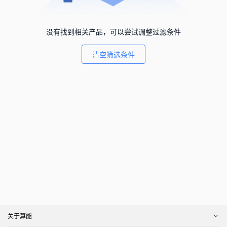
没有找到相关产品，可以尝试调整过滤条件
清空筛选条件
关于算能