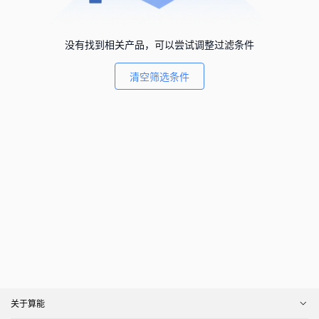
没有找到相关产品，可以尝试调整过滤条件
清空筛选条件
关于算能