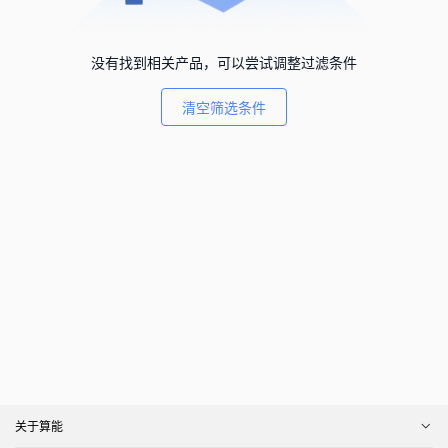
没有找到相关产品，可以尝试调整过滤条件
清空筛选条件
关于算能