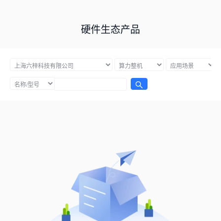
硬件生态产品