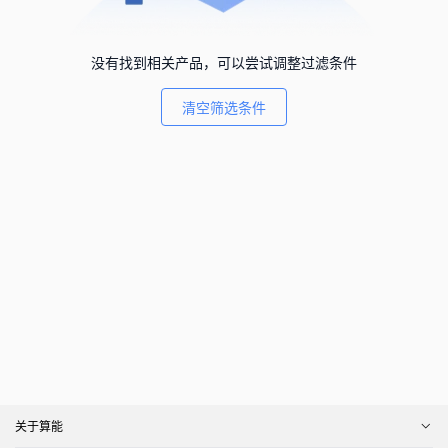
没有找到相关产品，可以尝试调整过滤条件
清空筛选条件
关于算能