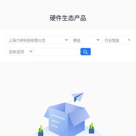
硬件生态产品