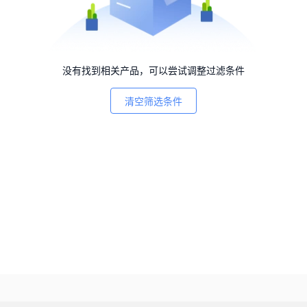
没有找到相关产品，可以尝试调整过滤条件
清空筛选条件