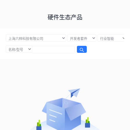
硬件生态产品