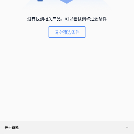
没有找到相关产品，可以尝试调整过滤条件
清空筛选条件
关于算能