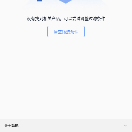
没有找到相关产品，可以尝试调整过滤条件
清空筛选条件
关于算能