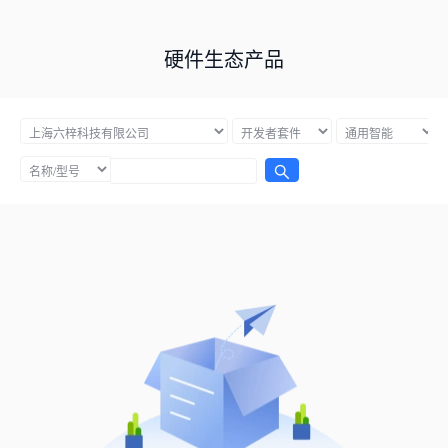
硬件生态产品