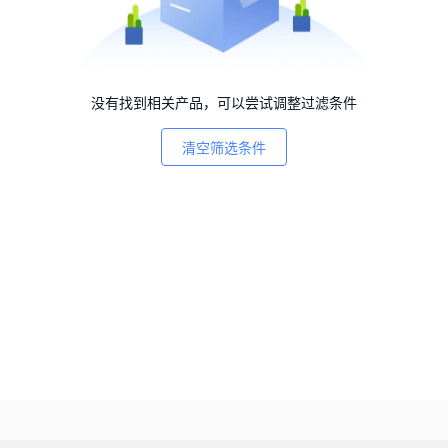
没有找到相关产品，可以尝试调整过滤条件
清空筛选条件