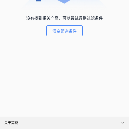
没有找到相关产品，可以尝试调整过滤条件
清空筛选条件
关于算能