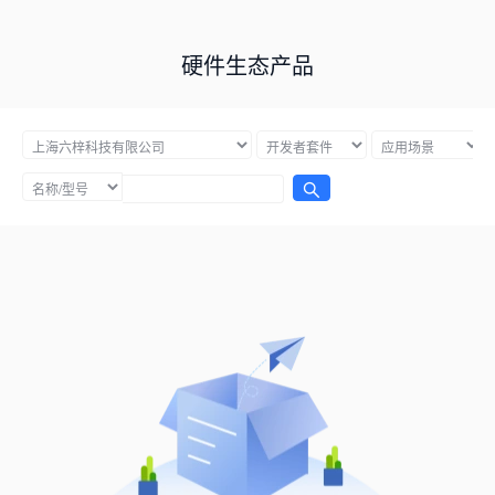
硬件生态产品