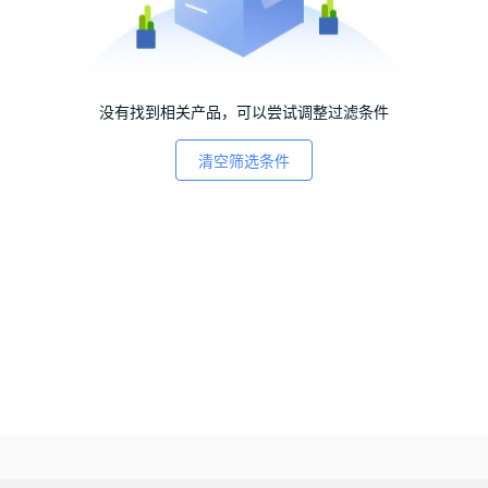
没有找到相关产品，可以尝试调整过滤条件
清空筛选条件