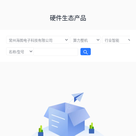
硬件生态产品