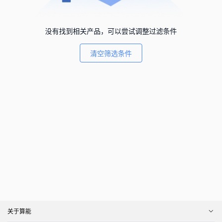
没有找到相关产品，可以尝试调整过滤条件
清空筛选条件
关于算能