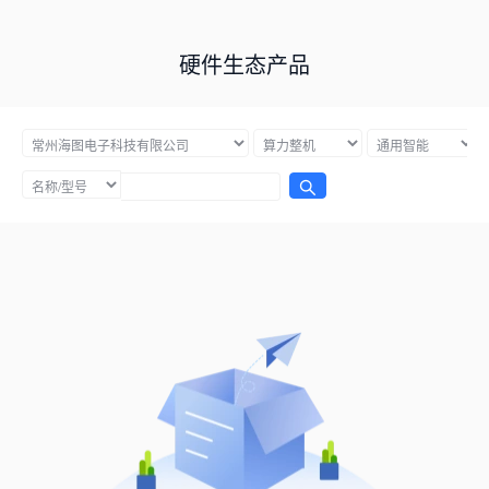
硬件生态产品