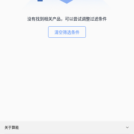
没有找到相关产品，可以尝试调整过滤条件
清空筛选条件
关于算能