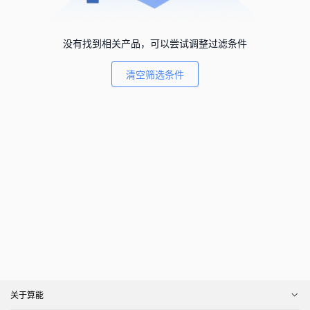
没有找到相关产品，可以尝试调整过滤条件
清空筛选条件
关于算能