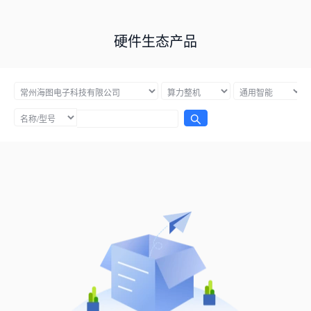
硬件生态产品