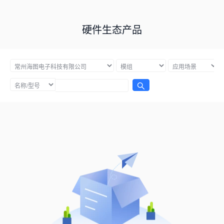
硬件生态产品