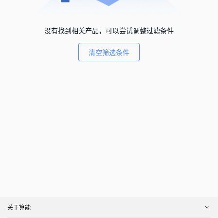
没有找到相关产品，可以尝试调整过滤条件
清空筛选条件
关于算能