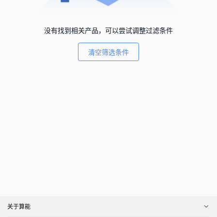
没有找到相关产品，可以尝试调整过滤条件
清空筛选条件
关于算能