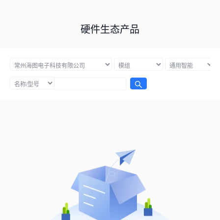
硬件生态产品