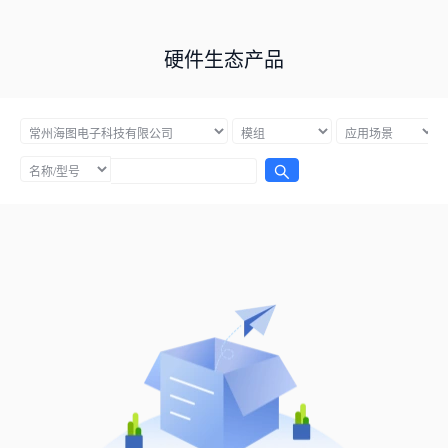
硬件生态产品