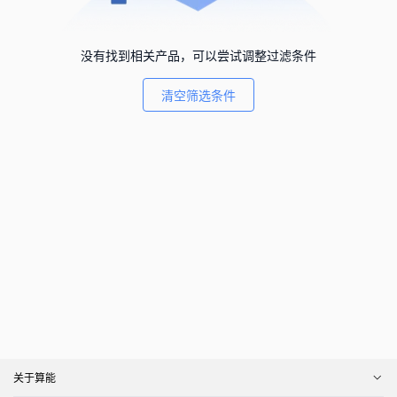
没有找到相关产品，可以尝试调整过滤条件
清空筛选条件
关于算能