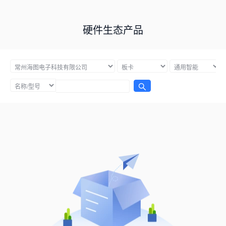
硬件生态产品