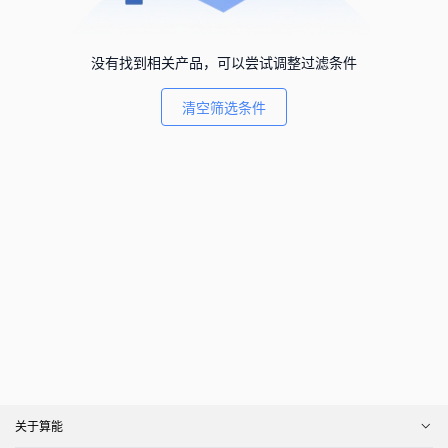
没有找到相关产品，可以尝试调整过滤条件
清空筛选条件
关于算能