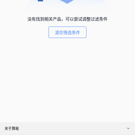
没有找到相关产品，可以尝试调整过滤条件
清空筛选条件
关于算能