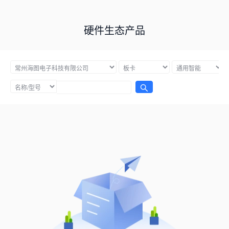
硬件生态产品