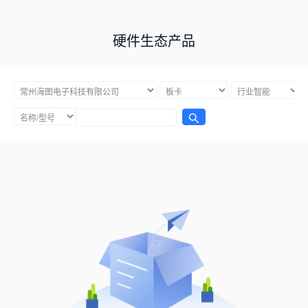
硬件生态产品