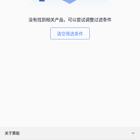
没有找到相关产品，可以尝试调整过滤条件
清空筛选条件
关于算能