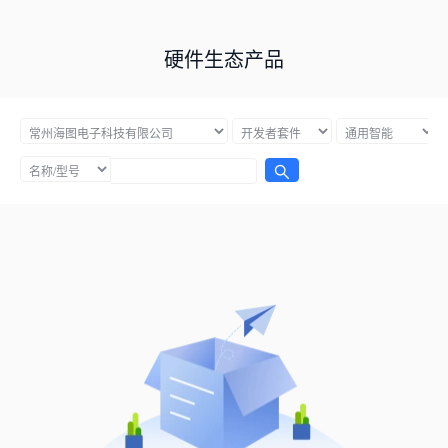
硬件生态产品