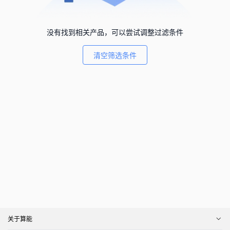
没有找到相关产品，可以尝试调整过滤条件
清空筛选条件
关于算能