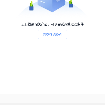
没有找到相关产品，可以尝试调整过滤条件
清空筛选条件