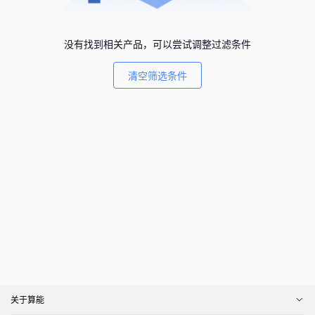
没有找到相关产品，可以尝试调整过滤条件
清空筛选条件
关于算能