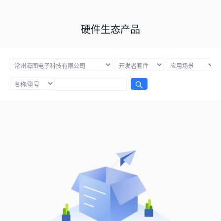
硬件生态产品