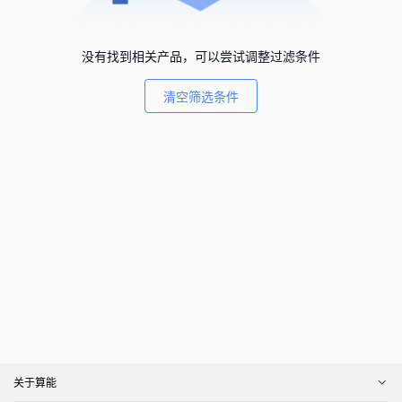
没有找到相关产品，可以尝试调整过滤条件
清空筛选条件
关于算能