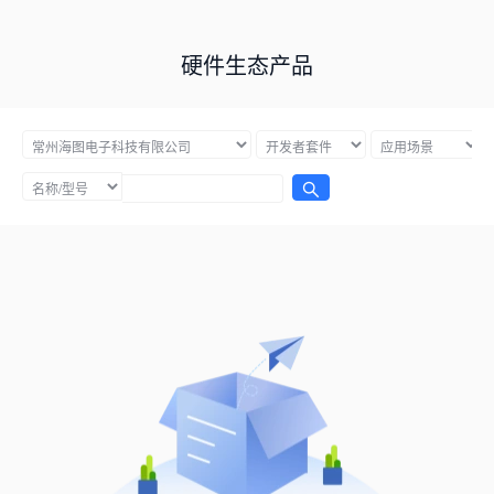
硬件生态产品