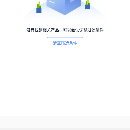
没有找到相关产品，可以尝试调整过滤条件
清空筛选条件