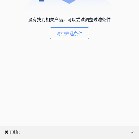
没有找到相关产品，可以尝试调整过滤条件
清空筛选条件
关于算能