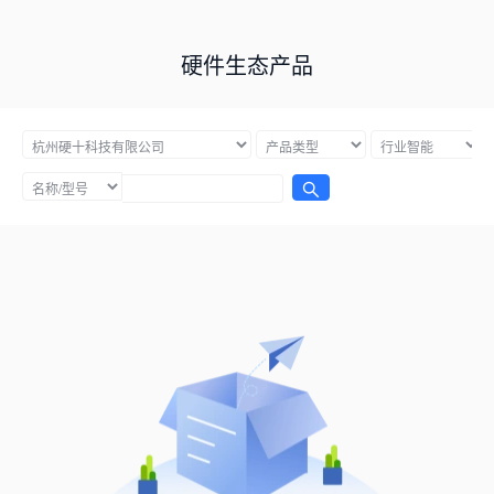
硬件生态产品