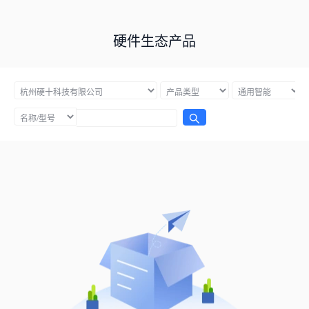
硬件生态产品