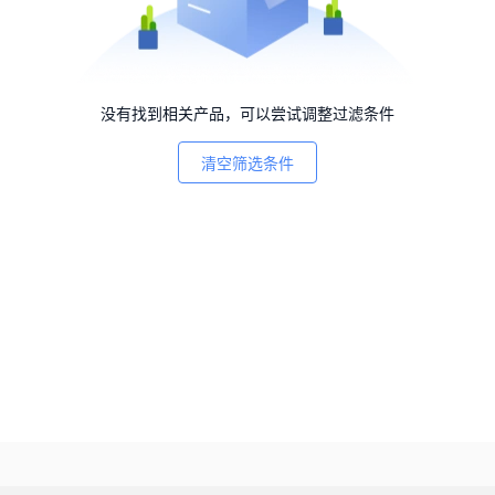
没有找到相关产品，可以尝试调整过滤条件
清空筛选条件