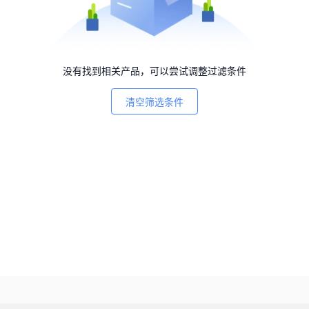
没有找到相关产品，可以尝试调整过滤条件
清空筛选条件