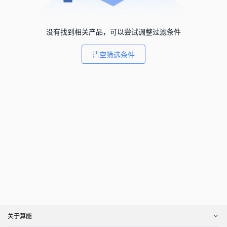
没有找到相关产品，可以尝试调整过滤条件
清空筛选条件
关于算能