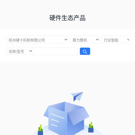
硬件生态产品